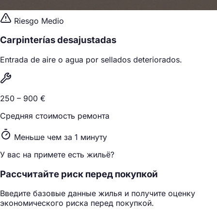
Riesgo Medio
Carpinterías desajustadas
Entrada de aire o agua por sellados deteriorados.
250 – 900 €
Средняя стоимость ремонта
Меньше чем за 1 минуту
У вас на примете есть жильё?
Рассчитайте риск перед покупкой
Введите базовые данные жилья и получите оценку
экономического риска перед покупкой.