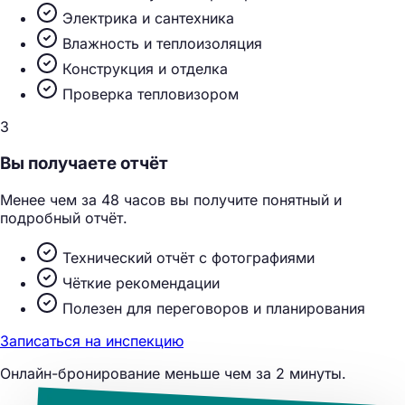
Электрика и сантехника
Влажность и теплоизоляция
Конструкция и отделка
Проверка тепловизором
3
Вы получаете отчёт
Менее чем за 48 часов вы получите понятный и
подробный отчёт.
Технический отчёт с фотографиями
Чёткие рекомендации
Полезен для переговоров и планирования
Записаться на инспекцию
Онлайн-бронирование меньше чем за 2 минуты.