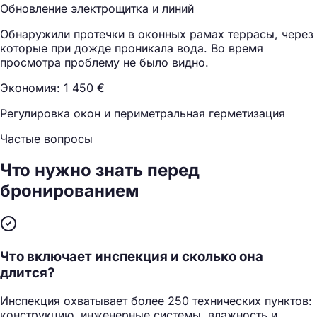
Обновление электрощитка и линий
Обнаружили протечки в оконных рамах террасы, через
которые при дожде проникала вода. Во время
просмотра проблему не было видно.
Экономия: 1 450 €
Регулировка окон и периметральная герметизация
Частые вопросы
Что нужно знать
перед
бронированием
Что включает инспекция и сколько она
длится?
Инспекция охватывает более 250 технических пунктов:
конструкцию, инженерные системы, влажность и