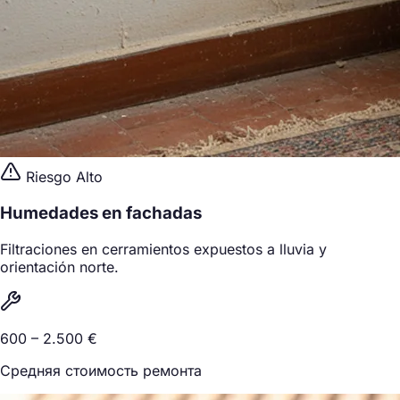
Riesgo Alto
Humedades en fachadas
Filtraciones en cerramientos expuestos a lluvia y
orientación norte.
600 – 2.500 €
Средняя стоимость ремонта