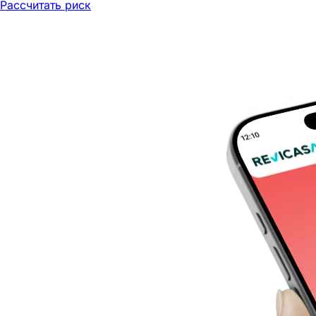
Рассчитать риск