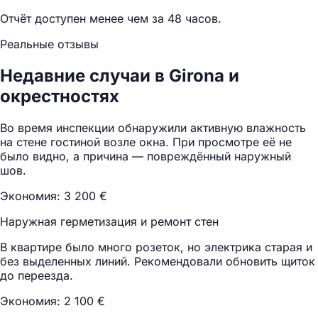
Отчёт доступен менее чем за 48 часов.
Реальные отзывы
Недавние случаи в Girona и
окрестностях
Во время инспекции обнаружили активную влажность
на стене гостиной возле окна. При просмотре её не
было видно, а причина — повреждённый наружный
шов.
Экономия: 3 200 €
Наружная герметизация и ремонт стен
В квартире было много розеток, но электрика старая и
без выделенных линий. Рекомендовали обновить щиток
до переезда.
Экономия: 2 100 €