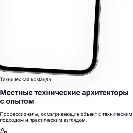
Техническая команда
Местные технические архитекторы
с опытом
Профессионалы, осматривающие объект с техническим
подходом и практическим взглядом.