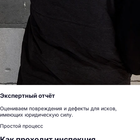
Экспертный отчёт
Оцениваем повреждения и дефекты для исков,
имеющих юридическую силу.
Простой процесс
Как проходит инспекция