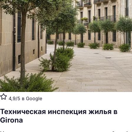
4,9/5 в Google
Техническая инспекция жилья
в
Girona