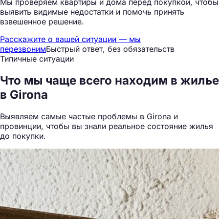
Мы проверяем квартиры и дома перед покупкой, чтобы
выявить видимые недостатки и помочь принять
взвешенное решение.
Расскажите о вашей ситуации — мы
перезвоним
Быстрый ответ, без обязательств
Типичные ситуации
Что мы
чаще всего находим
в жилье
в Girona
Выявляем самые частые проблемы в Girona и
провинции, чтобы вы знали реальное состояние жилья
до покупки.