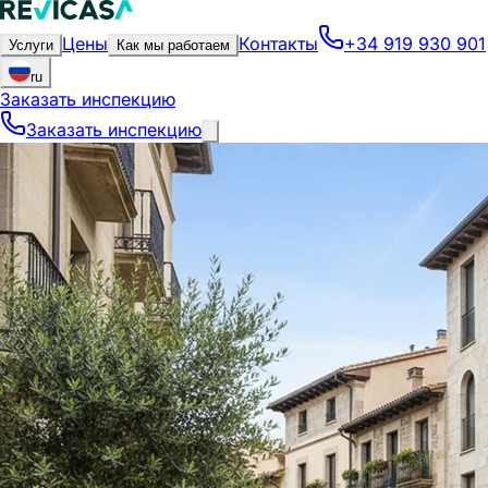
Цены
Контакты
+34 919 930 901
Услуги
Как мы работаем
ru
Заказать инспекцию
Заказать инспекцию