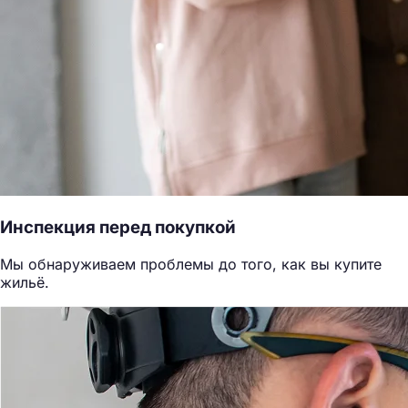
Инспекция перед покупкой
Мы обнаруживаем проблемы до того, как вы купите
жильё.