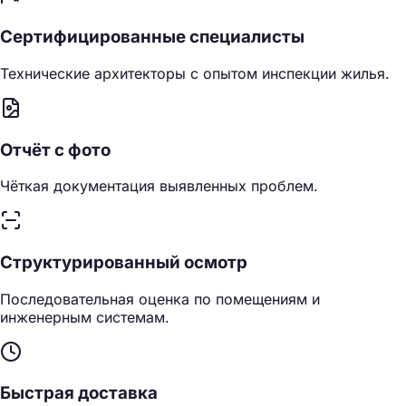
Сертифицированные специалисты
Технические архитекторы с опытом инспекции жилья.
Отчёт с фото
Чёткая документация выявленных проблем.
Структурированный осмотр
Последовательная оценка по помещениям и
инженерным системам.
Быстрая доставка