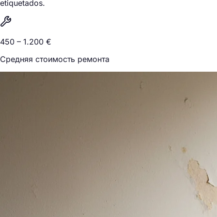
etiquetados.
450 – 1.200 €
Средняя стоимость ремонта