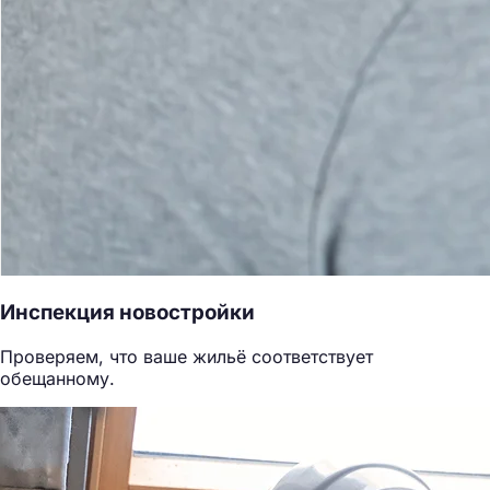
Инспекция новостройки
Проверяем, что ваше жильё соответствует
обещанному.