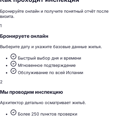
Бронируйте онлайн и получите понятный отчёт после
визита.
1
Бронируете онлайн
Выберите дату и укажите базовые данные жилья.
Быстрый выбор дня и времени
Мгновенное подтверждение
Обслуживание по всей Испании
2
Мы проводим инспекцию
Архитектор детально осматривает жильё.
Более 250 пунктов проверки