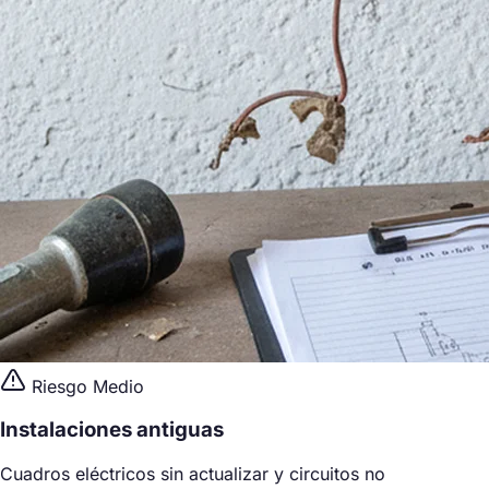
Riesgo Medio
Instalaciones antiguas
Cuadros eléctricos sin actualizar y circuitos no