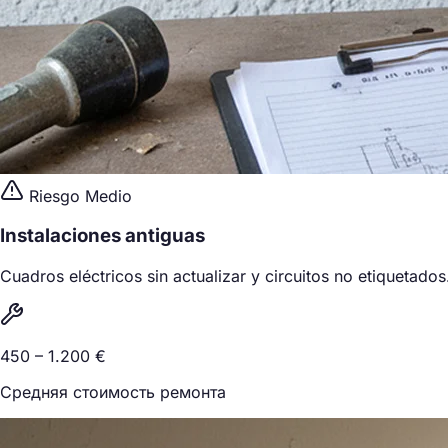
Riesgo Medio
Instalaciones antiguas
Cuadros eléctricos sin actualizar y circuitos no etiquetados
450 – 1.200 €
Средняя стоимость ремонта