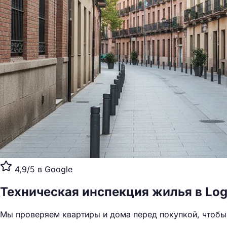
4,9/5 в Google
Техническая инспекция жилья
в Lo
Мы проверяем квартиры и дома перед покупкой, чтобы