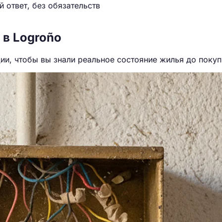
 ответ, без обязательств
 в Logroño
и, чтобы вы знали реальное состояние жилья до покуп