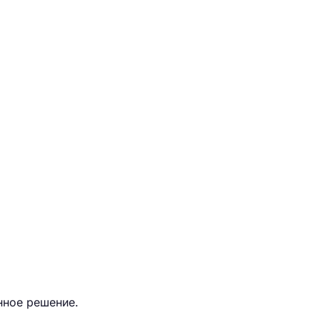
нное решение.