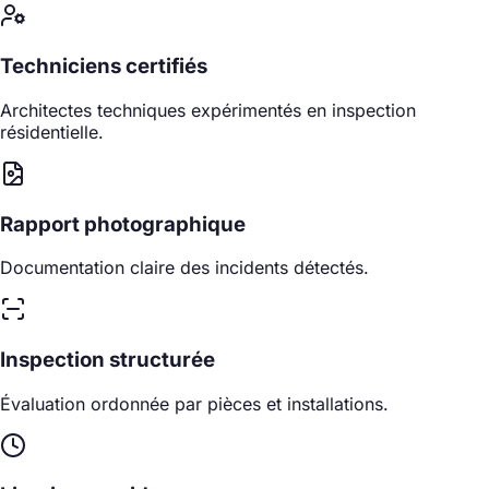
Techniciens certifiés
Architectes techniques expérimentés en inspection
résidentielle.
Rapport photographique
Documentation claire des incidents détectés.
Inspection structurée
Évaluation ordonnée par pièces et installations.