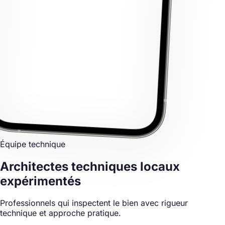
Équipe technique
Architectes techniques locaux
expérimentés
Professionnels qui inspectent le bien avec rigueur
technique et approche pratique.