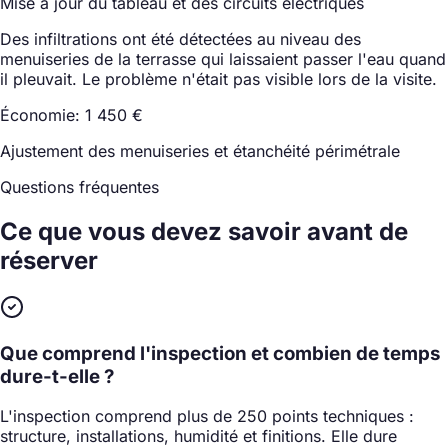
Mise à jour du tableau et des circuits électriques
Des infiltrations ont été détectées au niveau des
menuiseries de la terrasse qui laissaient passer l'eau quand
il pleuvait. Le problème n'était pas visible lors de la visite.
Économie: 1 450 €
Ajustement des menuiseries et étanchéité périmétrale
Questions fréquentes
Ce que vous devez savoir
avant de
réserver
Que comprend l'inspection et combien de temps
dure-t-elle ?
L'inspection comprend plus de 250 points techniques :
structure, installations, humidité et finitions. Elle dure