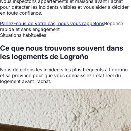
Nous inspectons appartements et maisons avant l'achat
pour détecter les incidents visibles et vous aider à décider
en toute confiance.
Parlez-nous de votre cas, nous vous rappelons
Réponse
rapide et sans engagement
Situations habituelles
Ce que nous
trouvons souvent
dans
les logements de Logroño
Nous détectons les incidents les plus fréquents à Logroño
et sa province pour que vous connaissiez l'état réel du
logement avant l'achat.