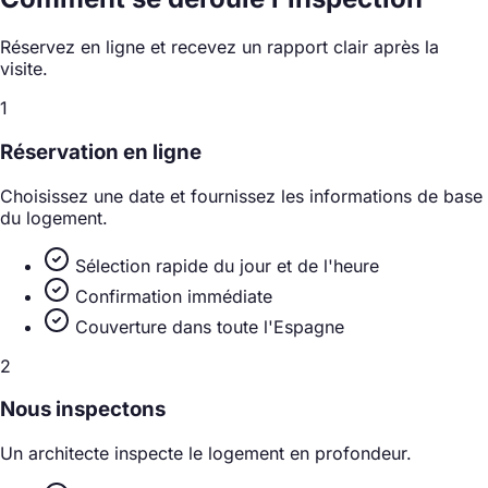
Réservez en ligne et recevez un rapport clair après la
visite.
1
Réservation en ligne
Choisissez une date et fournissez les informations de base
du logement.
Sélection rapide du jour et de l'heure
Confirmation immédiate
Couverture dans toute l'Espagne
2
Nous inspectons
Un architecte inspecte le logement en profondeur.