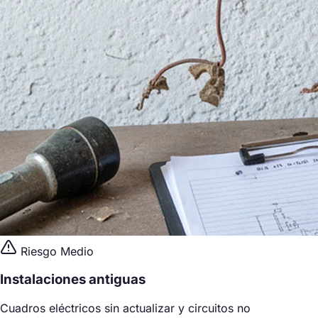
Riesgo Medio
Instalaciones antiguas
Cuadros eléctricos sin actualizar y circuitos no