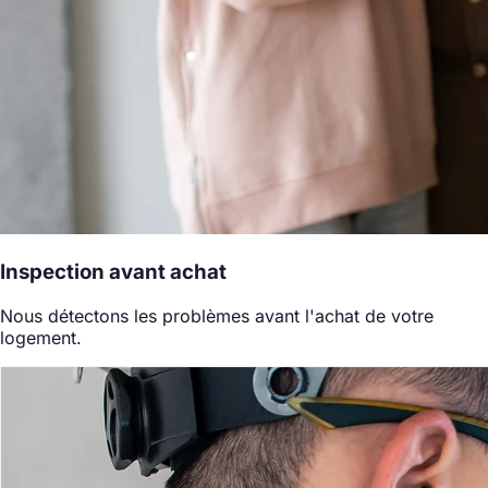
Inspection avant achat
Nous détectons les problèmes avant l'achat de votre
logement.