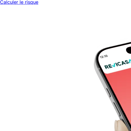
Calculer le risque