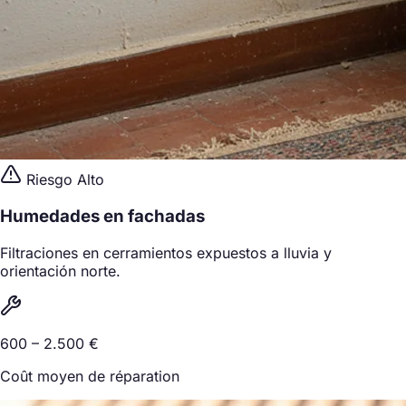
Riesgo Alto
Humedades en fachadas
Filtraciones en cerramientos expuestos a lluvia y
orientación norte.
600 – 2.500 €
Coût moyen de réparation