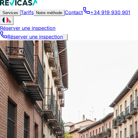
Tarifs
Contact
+34 919 930 901
Services
Notre méthode
fr
Réserver une inspection
Réserver une inspection