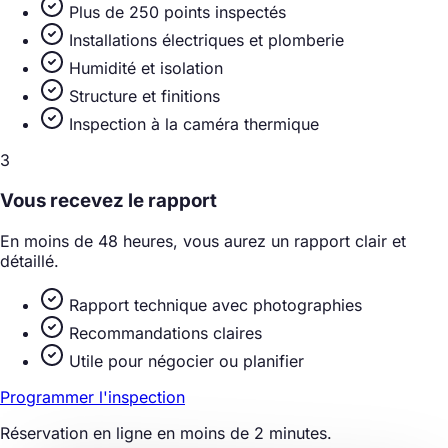
Plus de 250 points inspectés
Installations électriques et plomberie
Humidité et isolation
Structure et finitions
Inspection à la caméra thermique
3
Vous recevez le rapport
En moins de 48 heures, vous aurez un rapport clair et
détaillé.
Rapport technique avec photographies
Recommandations claires
Utile pour négocier ou planifier
Programmer l'inspection
Réservation en ligne en moins de 2 minutes.