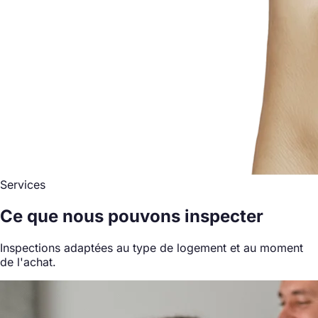
Services
Ce que nous pouvons inspecter
Inspections adaptées au type de logement et au moment
de l'achat.