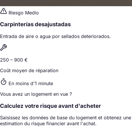
Riesgo Medio
Carpinterías desajustadas
Entrada de aire o agua por sellados deteriorados.
250 – 900 €
Coût moyen de réparation
En moins d'1 minute
Vous avez un logement en vue ?
Calculez votre risque avant d'acheter
Saisissez les données de base du logement et obtenez une
estimation du risque financier avant l'achat.