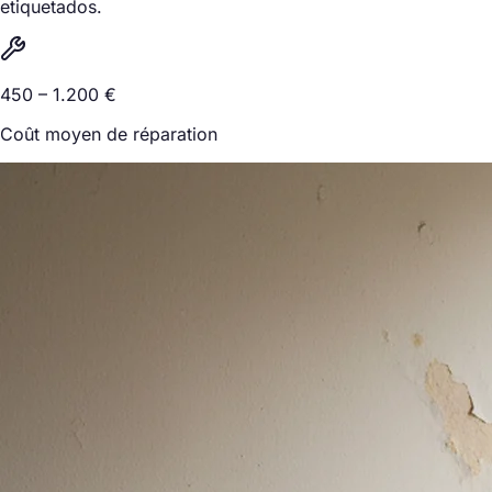
etiquetados.
450 – 1.200 €
Coût moyen de réparation