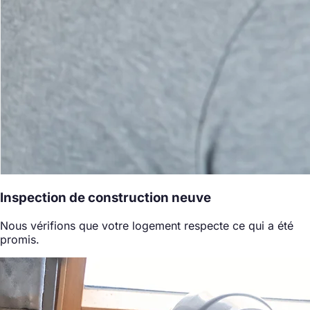
Inspection de construction neuve
Nous vérifions que votre logement respecte ce qui a été
promis.