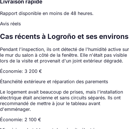
Livraison rapide
Rapport disponible en moins de 48 heures.
Avis réels
Cas récents à Logroño et ses environs
Pendant l'inspection, ils ont détecté de l'humidité active sur
le mur du salon à côté de la fenêtre. Elle n'était pas visible
lors de la visite et provenait d'un joint extérieur dégradé.
Économie: 3 200 €
Étanchéité extérieure et réparation des parements
Le logement avait beaucoup de prises, mais l'installation
électrique était ancienne et sans circuits séparés. Ils ont
recommandé de mettre à jour le tableau avant
d'emménager.
Économie: 2 100 €