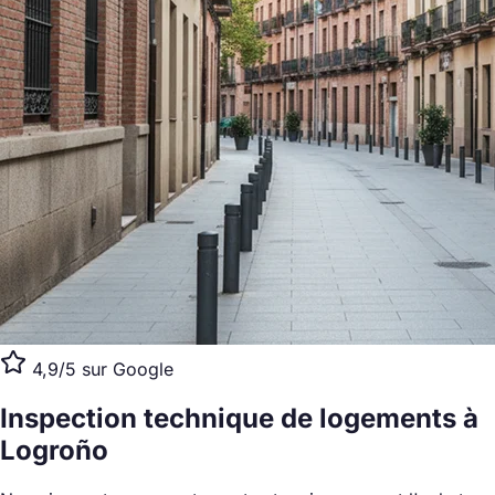
4,9/5 sur Google
Inspection technique de logements
à
Logroño