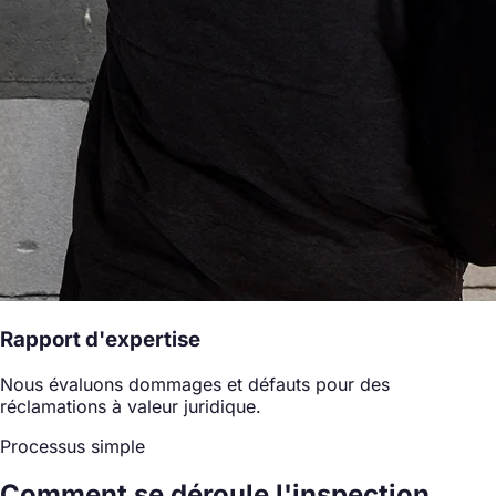
Rapport d'expertise
Nous évaluons dommages et défauts pour des
réclamations à valeur juridique.
Processus simple
Comment se déroule l'inspection