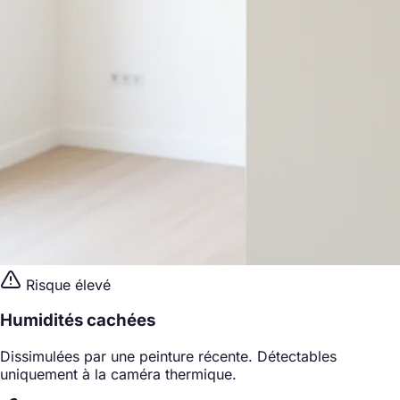
Risque élevé
Humidités cachées
Dissimulées par une peinture récente. Détectables
uniquement à la caméra thermique.