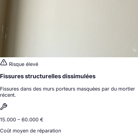
Risque élevé
Fissures structurelles dissimulées
Fissures dans des murs porteurs masquées par du mortier
récent.
15.000 – 60.000 €
Coût moyen de réparation