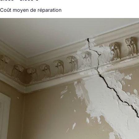
Coût moyen de réparation