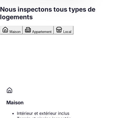
Nous inspectons
tous types de
logements
Maison
Appartement
Local
Maison
Intérieur et extérieur inclus