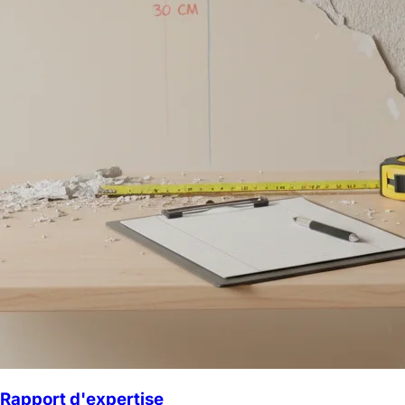
Rapport d'expertise