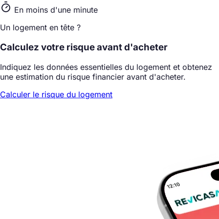
En moins d'une minute
Un logement en tête ?
Calculez votre risque avant d'acheter
Indiquez les données essentielles du logement et obtenez
une estimation du risque financier avant d'acheter.
Calculer le risque du logement