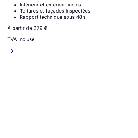
Intérieur et extérieur inclus
Toitures et façades inspectées
Rapport technique sous 48h
À partir de 279 €
TVA incluse