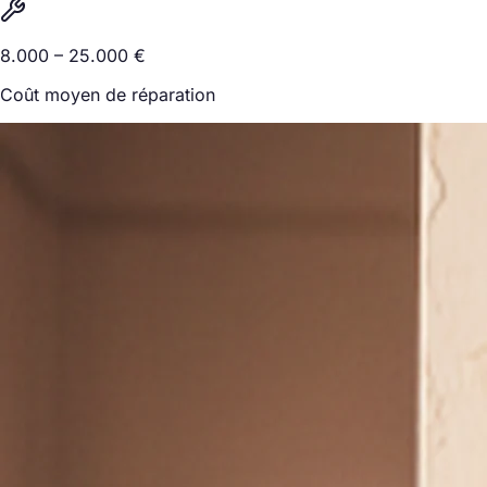
8.000 – 25.000 €
Coût moyen de réparation