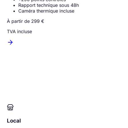
Rapport technique sous 48h
Caméra thermique incluse
À partir de 299 €
TVA incluse
Local