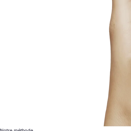
Notre méthode