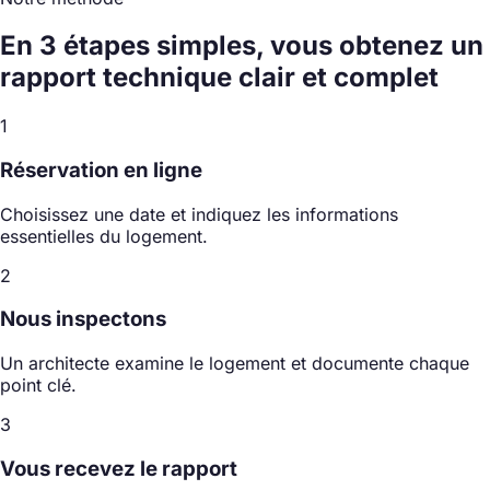
En 3 étapes simples, vous obtenez un
rapport technique
clair et complet
1
Réservation en ligne
Choisissez une date et indiquez les informations
essentielles du logement.
2
Nous inspectons
Un architecte examine le logement et documente chaque
point clé.
3
Vous recevez le rapport