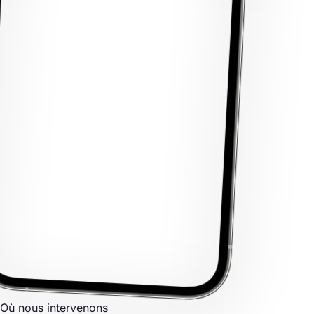
Où nous intervenons