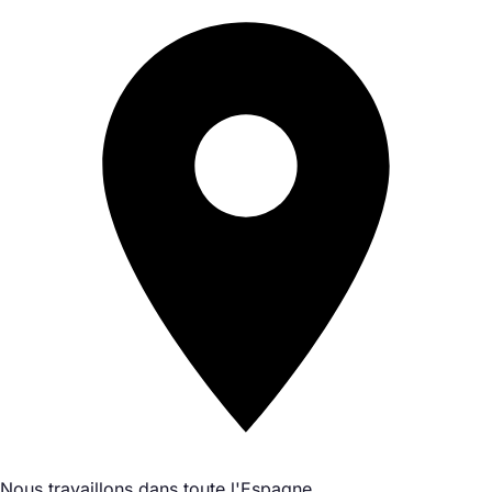
Nous travaillons dans toute l'Espagne