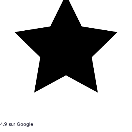
4.9 sur Google