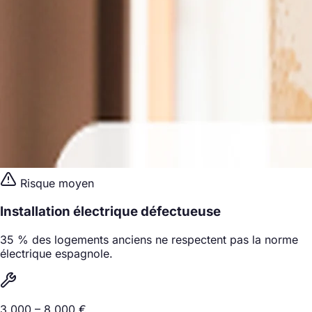
Risque moyen
Installation électrique défectueuse
35 % des logements anciens ne respectent pas la norme
électrique espagnole.
3.000 – 8.000 €