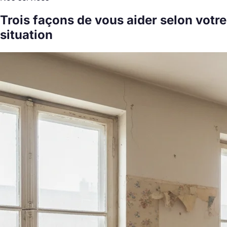
Trois façons de vous aider
selon votre
situation