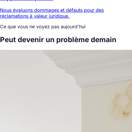
Nous évaluons dommages et défauts pour des
réclamations à valeur juridique.
Ce que vous ne voyez pas aujourd'hui
Peut devenir un problème
demain