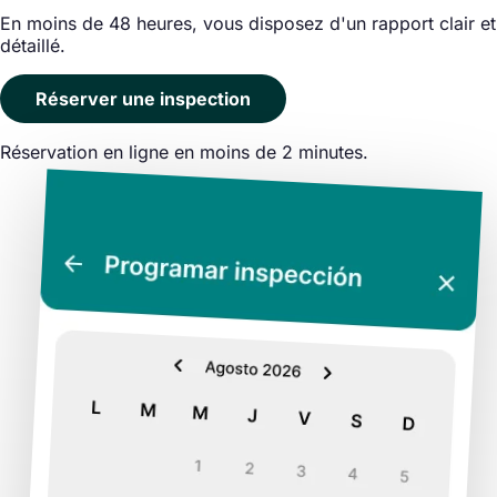
En moins de 48 heures, vous disposez d'un rapport clair et
détaillé.
Réserver une inspection
Réservation en ligne en moins de 2 minutes.