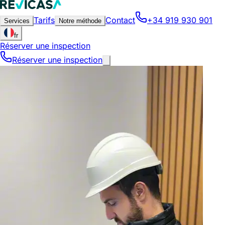
Tarifs
Contact
+34 919 930 901
Services
Notre méthode
fr
Réserver une inspection
Réserver une inspection