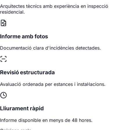
Arquitectes tècnics amb experiència en inspecció
residencial.
Informe amb fotos
Documentació clara d'incidències detectades.
Revisió estructurada
Avaluació ordenada per estances i instal·lacions.
Lliurament ràpid
Informe disponible en menys de 48 hores.