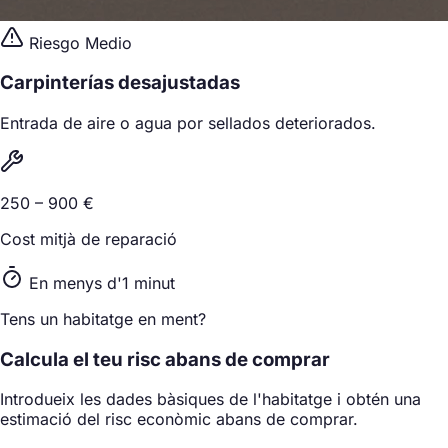
Riesgo Medio
Carpinterías desajustadas
Entrada de aire o agua por sellados deteriorados.
250 – 900 €
Cost mitjà de reparació
En menys d'1 minut
Tens un habitatge en ment?
Calcula el teu risc abans de comprar
Introdueix les dades bàsiques de l'habitatge i obtén una
estimació del risc econòmic abans de comprar.