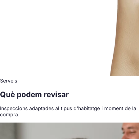
Serveis
Què podem revisar
Inspeccions adaptades al tipus d'habitatge i moment de la
compra.