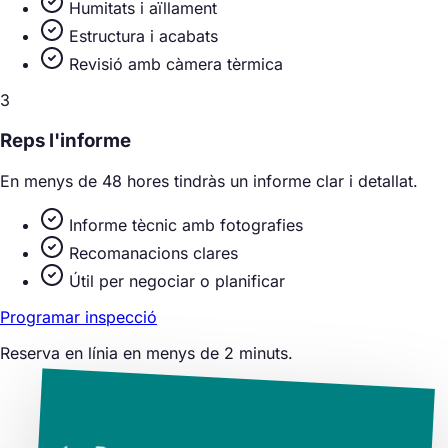
Humitats i aïllament
Estructura i acabats
Revisió amb càmera tèrmica
3
Reps l'informe
En menys de 48 hores tindràs un informe clar i detallat.
Informe tècnic amb fotografies
Recomanacions clares
Útil per negociar o planificar
Programar inspecció
Reserva en línia en menys de 2 minuts.