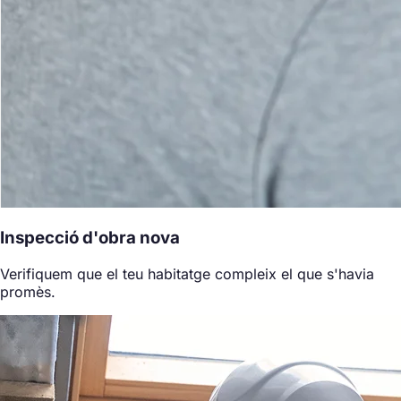
Inspecció d'obra nova
Verifiquem que el teu habitatge compleix el que s'havia
promès.