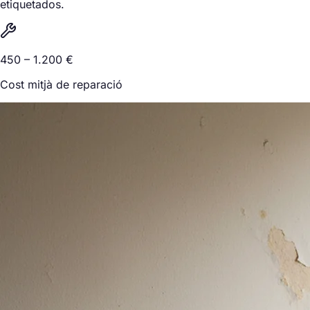
etiquetados.
450 – 1.200 €
Cost mitjà de reparació