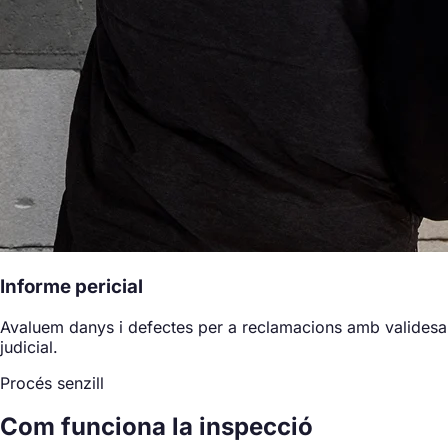
Informe pericial
Avaluem danys i defectes per a reclamacions amb validesa
judicial.
Procés senzill
Com funciona la inspecció