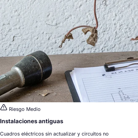
Riesgo Medio
Instalaciones antiguas
Cuadros eléctricos sin actualizar y circuitos no