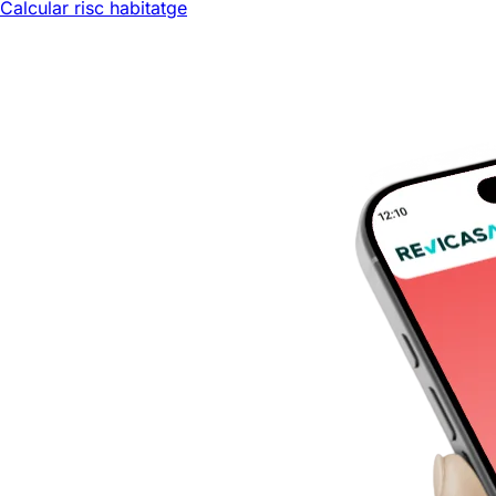
Calcular risc habitatge