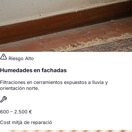
Riesgo Alto
Humedades en fachadas
Filtraciones en cerramientos expuestos a lluvia y
orientación norte.
600 – 2.500 €
Cost mitjà de reparació