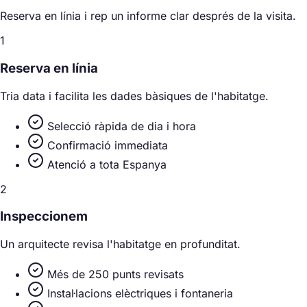
Reserva en línia i rep un informe clar després de la visita.
1
Reserva en línia
Tria data i facilita les dades bàsiques de l'habitatge.
Selecció ràpida de dia i hora
Confirmació immediata
Atenció a tota Espanya
2
Inspeccionem
Un arquitecte revisa l'habitatge en profunditat.
Més de 250 punts revisats
Instal·lacions elèctriques i fontaneria