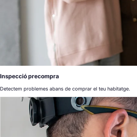
Inspecció precompra
Detectem problemes abans de comprar el teu habitatge.