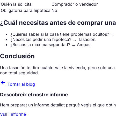
Quién la solicita
Comprador o vendedor
Obligatoria para hipoteca
No
¿Cuál necesitas antes de comprar una
¿Quieres saber si la casa tiene problemas ocultos? →
¿Necesitas pedir una hipoteca? → Tasación.
¿Buscas la máxima seguridad? → Ambas.
Conclusión
Una tasación te dirá cuánto vale la vivienda, pero solo un
con total seguridad.
Tornar al blog
Descobreix el nostre informe
Hem preparat un informe detallat perquè vegis el que obtin
Vull l'informe