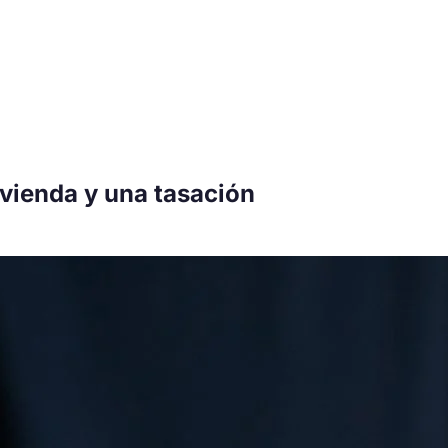
ivienda y una tasación