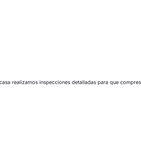
vicasa realizamos inspecciones detalladas para que compres