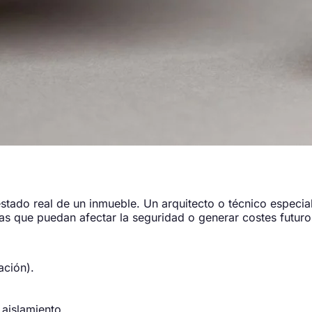
stado real de un inmueble. Un arquitecto o técnico especial
as que puedan afectar la seguridad o generar costes futuro
ación).
aislamiento.