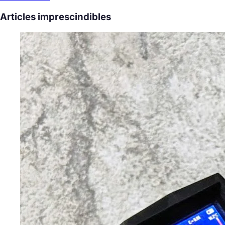
Articles imprescindibles