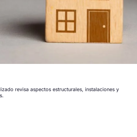
izado revisa aspectos estructurales, instalaciones y
s.