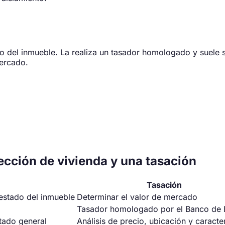
o del inmueble. La realiza un tasador homologado y suele s
mercado.
pección de vivienda y una tasación
Tasación
 estado del inmueble
Determinar el valor de mercado
Tasador homologado por el Banco de
tado general
Análisis de precio, ubicación y caracter