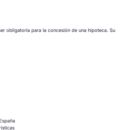
er obligatoria para la concesión de una hipoteca. Su
 España
ísticas