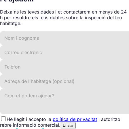
Deixa'ns les teves dades i et contactarem en menys de 24
h per resoldre els teus dubtes sobre la inspecció del teu
habitatge.
He llegit i accepto la
política de privacitat
i autoritzo
rebre informació comercial.
Enviar