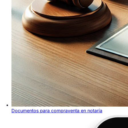
Documentos para compraventa en notaría