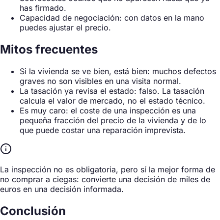
has firmado.
Capacidad de negociación: con datos en la mano
puedes ajustar el precio.
Mitos frecuentes
Si la vivienda se ve bien, está bien: muchos defectos
graves no son visibles en una visita normal.
La tasación ya revisa el estado: falso. La tasación
calcula el valor de mercado, no el estado técnico.
Es muy caro: el coste de una inspección es una
pequeña fracción del precio de la vivienda y de lo
que puede costar una reparación imprevista.
La inspección no es obligatoria, pero sí la mejor forma de
no comprar a ciegas: convierte una decisión de miles de
euros en una decisión informada.
Conclusión