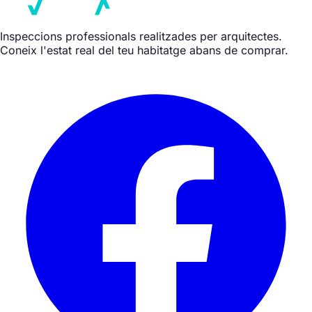
Inspeccions professionals realitzades per arquitectes.
Coneix l'estat real del teu habitatge abans de comprar.