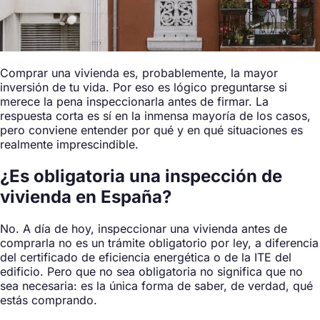
Comprar una vivienda es, probablemente, la mayor
inversión de tu vida. Por eso es lógico preguntarse si
merece la pena inspeccionarla antes de firmar. La
respuesta corta es sí en la inmensa mayoría de los casos,
pero conviene entender por qué y en qué situaciones es
realmente imprescindible.
¿Es obligatoria una inspección de
vivienda en España?
No. A día de hoy, inspeccionar una vivienda antes de
comprarla no es un trámite obligatorio por ley, a diferencia
del certificado de eficiencia energética o de la ITE del
edificio. Pero que no sea obligatoria no significa que no
sea necesaria: es la única forma de saber, de verdad, qué
estás comprando.