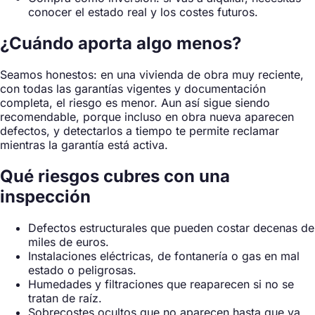
conocer el estado real y los costes futuros.
¿Cuándo aporta algo menos?
Seamos honestos: en una vivienda de obra muy reciente,
con todas las garantías vigentes y documentación
completa, el riesgo es menor. Aun así sigue siendo
recomendable, porque incluso en obra nueva aparecen
defectos, y detectarlos a tiempo te permite reclamar
mientras la garantía está activa.
Qué riesgos cubres con una
inspección
Defectos estructurales que pueden costar decenas de
miles de euros.
Instalaciones eléctricas, de fontanería o gas en mal
estado o peligrosas.
Humedades y filtraciones que reaparecen si no se
tratan de raíz.
Sobrecostes ocultos que no aparecen hasta que ya