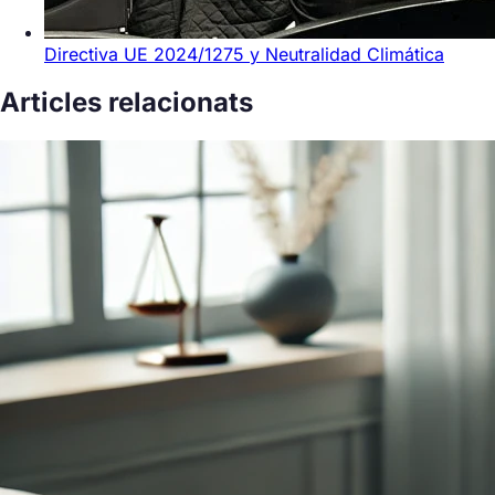
Directiva UE 2024/1275 y Neutralidad Climática
Articles relacionats