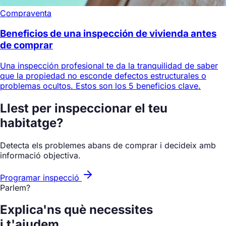
Compraventa
Beneficios de una inspección de vivienda antes
de comprar
Una inspección profesional te da la tranquilidad de saber
que la propiedad no esconde defectos estructurales o
problemas ocultos. Estos son los 5 beneficios clave.
Llest per inspeccionar el teu
habitatge?
Detecta els problemes abans de comprar i decideix amb
informació objectiva.
Programar inspecció
Parlem?
Explica'ns què necessites
i t'ajudem