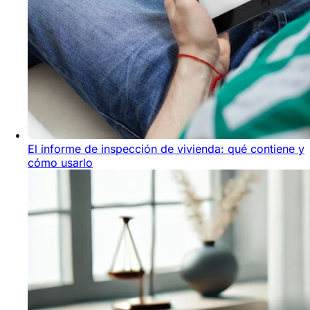
El informe de inspección de vivienda: qué contiene y
cómo usarlo