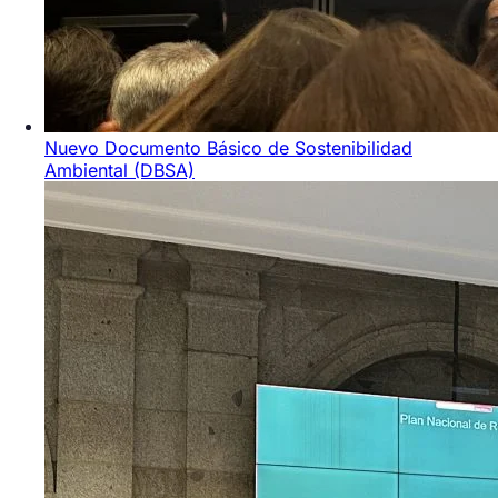
Nuevo Documento Básico de Sostenibilidad
Ambiental (DBSA)