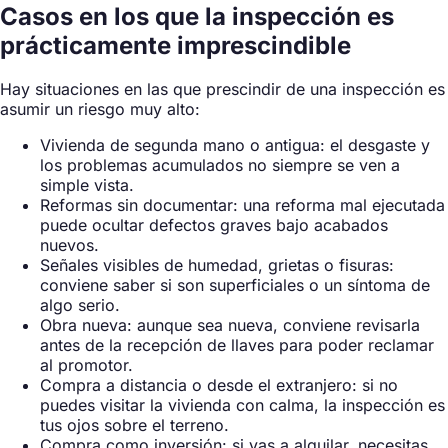
Casos en los que la inspección es
prácticamente imprescindible
Hay situaciones en las que prescindir de una inspección es
asumir un riesgo muy alto:
Vivienda de segunda mano o antigua: el desgaste y
los problemas acumulados no siempre se ven a
simple vista.
Reformas sin documentar: una reforma mal ejecutada
puede ocultar defectos graves bajo acabados
nuevos.
Señales visibles de humedad, grietas o fisuras:
conviene saber si son superficiales o un síntoma de
algo serio.
Obra nueva: aunque sea nueva, conviene revisarla
antes de la recepción de llaves para poder reclamar
al promotor.
Compra a distancia o desde el extranjero: si no
puedes visitar la vivienda con calma, la inspección es
tus ojos sobre el terreno.
Compra como inversión: si vas a alquilar, necesitas