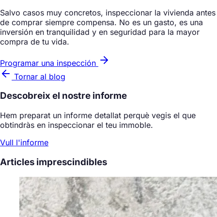
Salvo casos muy concretos, inspeccionar la vivienda antes
de comprar siempre compensa. No es un gasto, es una
inversión en tranquilidad y en seguridad para la mayor
compra de tu vida.
Programar una inspección
Tornar al blog
Descobreix el nostre informe
Hem preparat un informe detallat perquè vegis el que
obtindràs en inspeccionar el teu immoble.
Vull l'informe
Articles imprescindibles