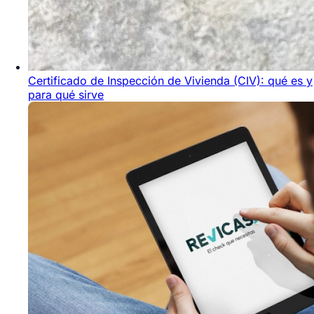
Certificado de Inspección de Vivienda (CIV): qué es y
para qué sirve