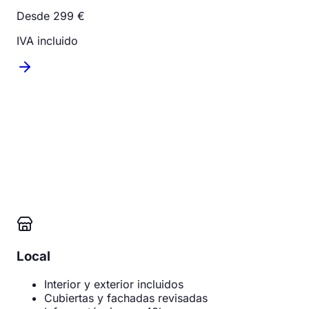
Desde 299 €
IVA incluido
Local
Interior y exterior incluidos
Cubiertas y fachadas revisadas