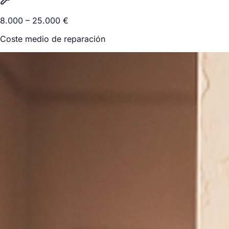
8.000 – 25.000 €
Coste medio de reparación