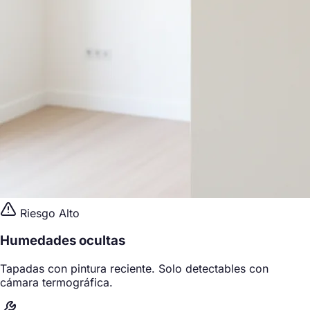
Riesgo Alto
Humedades ocultas
Tapadas con pintura reciente. Solo detectables con
cámara termográfica.