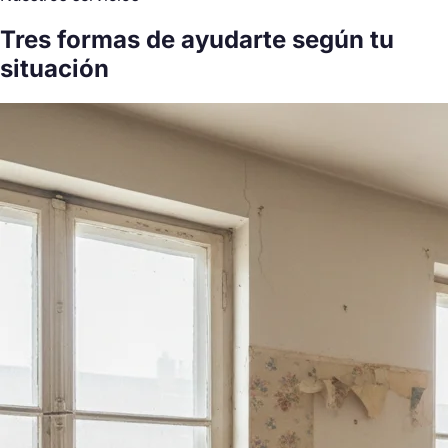
Tres formas de ayudarte
según tu
situación