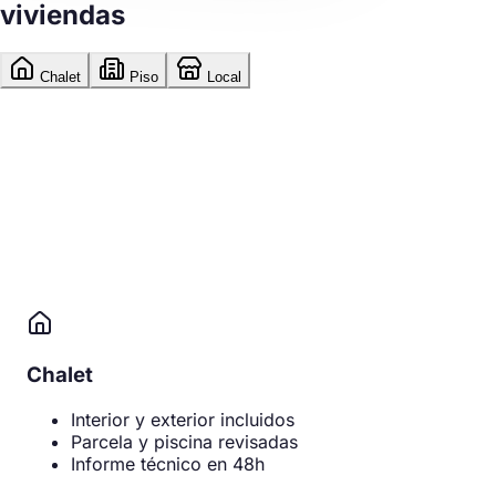
viviendas
Chalet
Piso
Local
Chalet
Interior y exterior incluidos
Parcela y piscina revisadas
Informe técnico en 48h