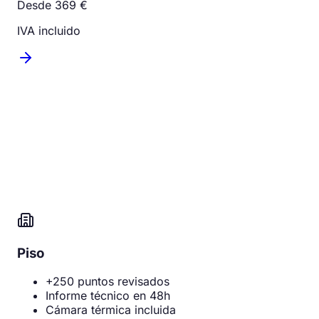
Desde 369 €
IVA incluido
Piso
+250 puntos revisados
Informe técnico en 48h
Cámara térmica incluida