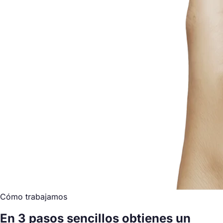
Cómo trabajamos
En 3 pasos sencillos obtienes un