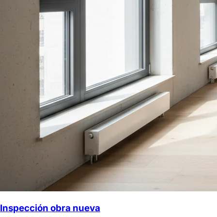
Inspección obra nueva