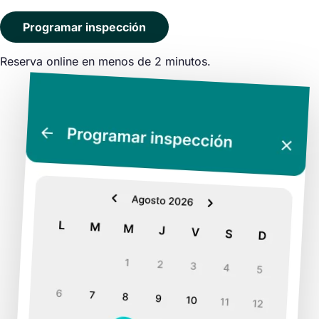
Programar inspección
Reserva online en menos de 2 minutos.