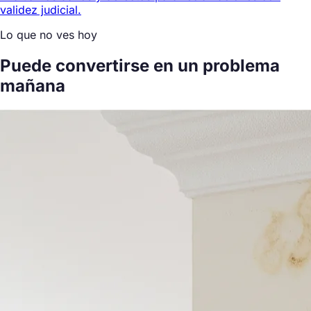
validez judicial.
Lo que no ves hoy
Puede convertirse en un problema
mañana