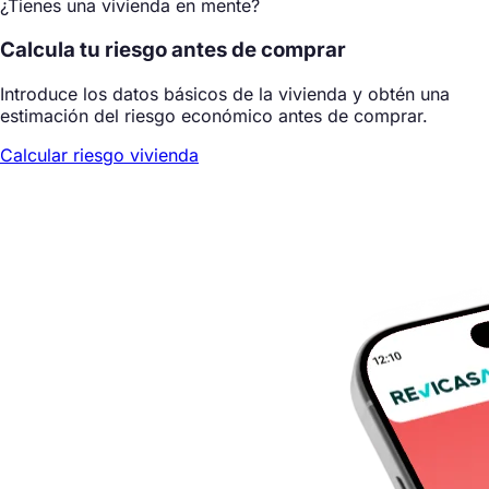
¿Tienes una vivienda en mente?
Calcula tu riesgo antes de comprar
Introduce los datos básicos de la vivienda y obtén una
estimación del riesgo económico antes de comprar.
Calcular riesgo vivienda