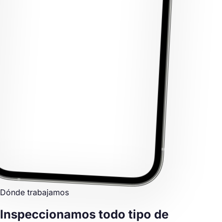
Dónde trabajamos
Inspeccionamos
todo tipo de