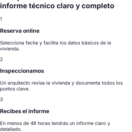
informe técnico
claro y completo
1
Reserva online
Selecciona fecha y facilita los datos básicos de la
vivienda.
2
Inspeccionamos
Un arquitecto revisa la vivienda y documenta todos los
puntos clave.
3
Recibes el informe
En menos de 48 horas tendrás un informe claro y
detallado.