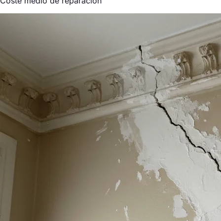
Coste medio de reparación