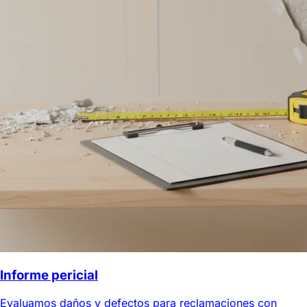
Informe pericial
Evaluamos daños y defectos para reclamaciones con