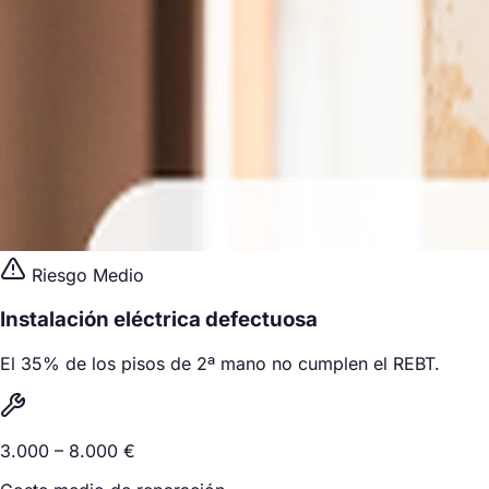
Riesgo Medio
Instalación eléctrica defectuosa
El 35% de los pisos de 2ª mano no cumplen el REBT.
3.000 – 8.000 €