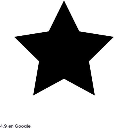
4.9 en Google