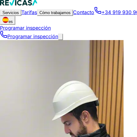
Tarifas
Contacto
+34 919 930 9
Servicios
Cómo trabajamos
es
Programar inspección
Programar inspección