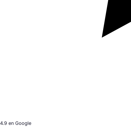
4.9 en Google