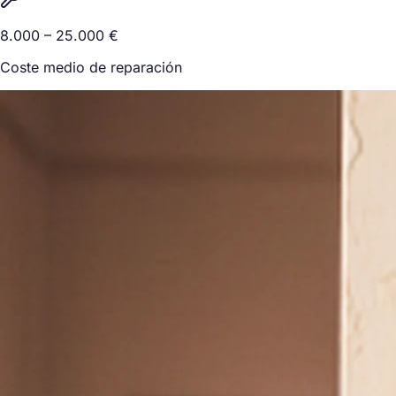
8.000 – 25.000 €
Coste medio de reparación