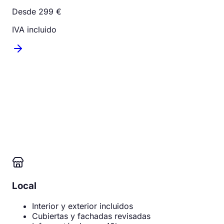
Desde 299 €
IVA incluido
Local
Interior y exterior incluidos
Cubiertas y fachadas revisadas