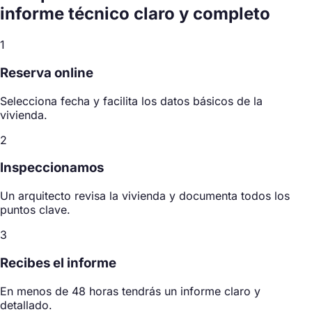
informe técnico
claro y completo
1
Reserva online
Selecciona fecha y facilita los datos básicos de la
vivienda.
2
Inspeccionamos
Un arquitecto revisa la vivienda y documenta todos los
puntos clave.
3
Recibes el informe
En menos de 48 horas tendrás un informe claro y
detallado.