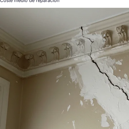
Coste medio de reparación