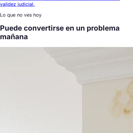
validez judicial.
Lo que no ves hoy
Puede convertirse en un problema
mañana