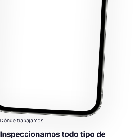
Dónde trabajamos
Inspeccionamos
todo tipo de