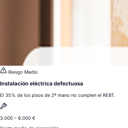
Riesgo Medio
Instalación eléctrica defectuosa
El 35% de los pisos de 2ª mano no cumplen el REBT.
3.000 – 8.000 €