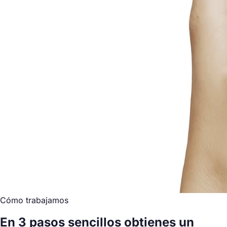
Cómo trabajamos
En 3 pasos sencillos obtienes un