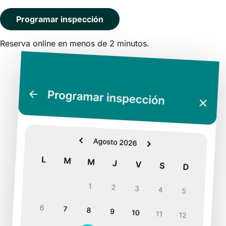
Programar inspección
Reserva online en menos de 2 minutos.