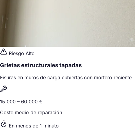
Riesgo Alto
Grietas estructurales tapadas
Fisuras en muros de carga cubiertas con mortero reciente.
15.000 – 60.000 €
Coste medio de reparación
En menos de 1 minuto