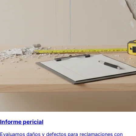
Informe pericial
Evaluamos daños y defectos para reclamaciones con