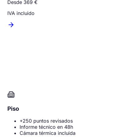
Desde 369 €
IVA incluido
Piso
+250 puntos revisados
Informe técnico en 48h
Cámara térmica incluida