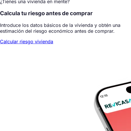
¿Tienes una vivienda en mente?
Calcula tu riesgo antes de comprar
Introduce los datos básicos de la vivienda y obtén una
estimación del riesgo económico antes de comprar.
Calcular riesgo vivienda