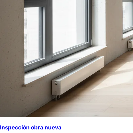
Inspección obra nueva