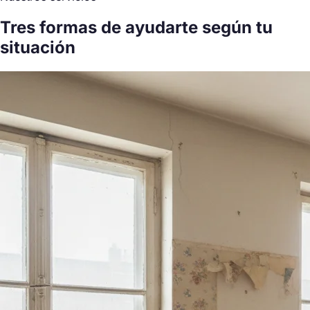
Tres formas de ayudarte
según tu
situación