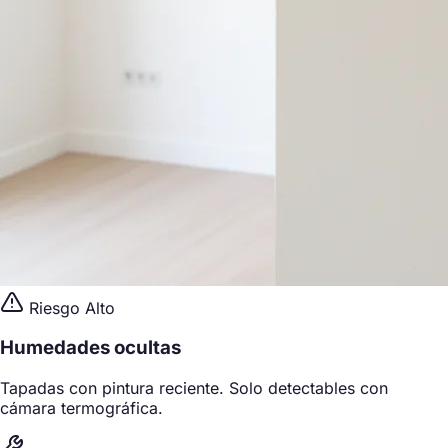
Riesgo Alto
Humedades ocultas
Tapadas con pintura reciente. Solo detectables con
cámara termográfica.