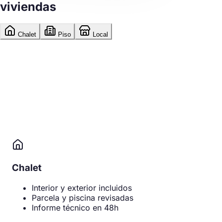
viviendas
Chalet
Piso
Local
Chalet
Interior y exterior incluidos
Parcela y piscina revisadas
Informe técnico en 48h