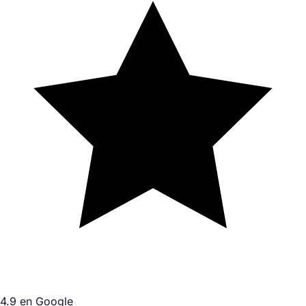
4.9 en Google