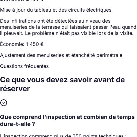
Mise à jour du tableau et des circuits électriques
Des infiltrations ont été détectées au niveau des
menuiseries de la terrasse qui laissaient passer l'eau quand
il pleuvait. Le problème n'était pas visible lors de la visite.
Économie: 1 450 €
Ajustement des menuiseries et étanchéité périmétrale
Questions fréquentes
Ce que vous devez savoir
avant de
réserver
Que comprend l'inspection et combien de temps
dure-t-elle ?
L'inspection comprend plus de 250 points techniques :