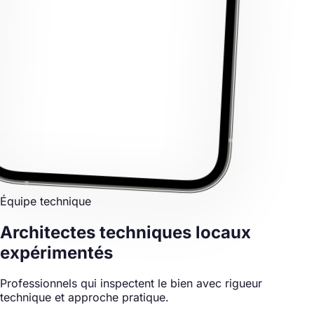
Équipe technique
Architectes techniques locaux
expérimentés
Professionnels qui inspectent le bien avec rigueur
technique et approche pratique.