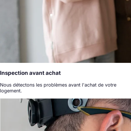
Inspection avant achat
Nous détectons les problèmes avant l'achat de votre
logement.