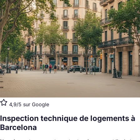
4,9/5 sur Google
Inspection technique de logements
à
Barcelona