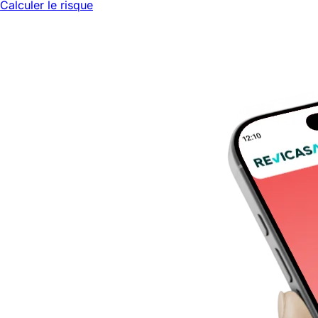
Calculer le risque