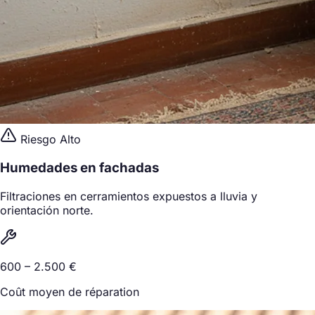
Riesgo Alto
Humedades en fachadas
Filtraciones en cerramientos expuestos a lluvia y
orientación norte.
600 – 2.500 €
Coût moyen de réparation