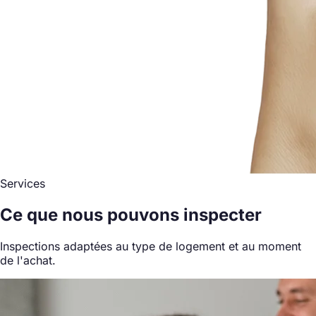
Services
Ce que nous pouvons inspecter
Inspections adaptées au type de logement et au moment
de l'achat.