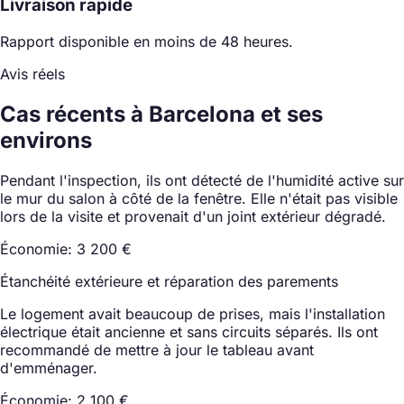
Livraison rapide
Rapport disponible en moins de 48 heures.
Avis réels
Cas récents à Barcelona et ses
environs
Pendant l'inspection, ils ont détecté de l'humidité active sur
le mur du salon à côté de la fenêtre. Elle n'était pas visible
lors de la visite et provenait d'un joint extérieur dégradé.
Économie: 3 200 €
Étanchéité extérieure et réparation des parements
Le logement avait beaucoup de prises, mais l'installation
électrique était ancienne et sans circuits séparés. Ils ont
recommandé de mettre à jour le tableau avant
d'emménager.
Économie: 2 100 €