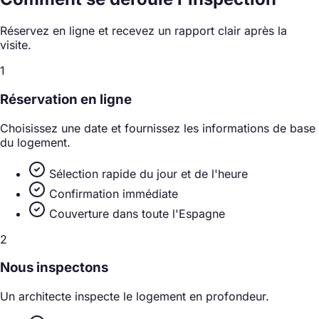
Réservez en ligne et recevez un rapport clair après la
visite.
1
Réservation en ligne
Choisissez une date et fournissez les informations de base
du logement.
Sélection rapide du jour et de l'heure
Confirmation immédiate
Couverture dans toute l'Espagne
2
Nous inspectons
Un architecte inspecte le logement en profondeur.