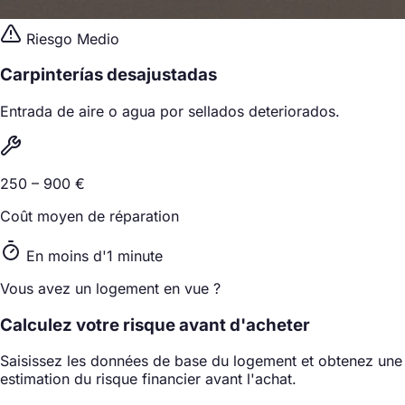
Riesgo Medio
Carpinterías desajustadas
Entrada de aire o agua por sellados deteriorados.
250 – 900 €
Coût moyen de réparation
En moins d'1 minute
Vous avez un logement en vue ?
Calculez votre risque avant d'acheter
Saisissez les données de base du logement et obtenez une
estimation du risque financier avant l'achat.