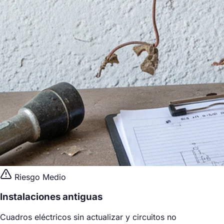
Riesgo Medio
Instalaciones antiguas
Cuadros eléctricos sin actualizar y circuitos no