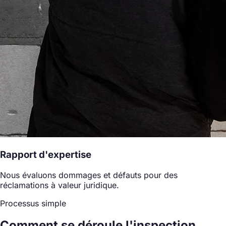
Rapport d'expertise
Nous évaluons dommages et défauts pour des
réclamations à valeur juridique.
Processus simple
Comment se déroule l'inspection