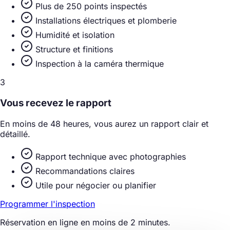
Plus de 250 points inspectés
Installations électriques et plomberie
Humidité et isolation
Structure et finitions
Inspection à la caméra thermique
3
Vous recevez le rapport
En moins de 48 heures, vous aurez un rapport clair et
détaillé.
Rapport technique avec photographies
Recommandations claires
Utile pour négocier ou planifier
Programmer l'inspection
Réservation en ligne en moins de 2 minutes.