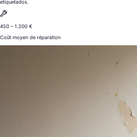
etiquetados.
450 – 1.200 €
Coût moyen de réparation