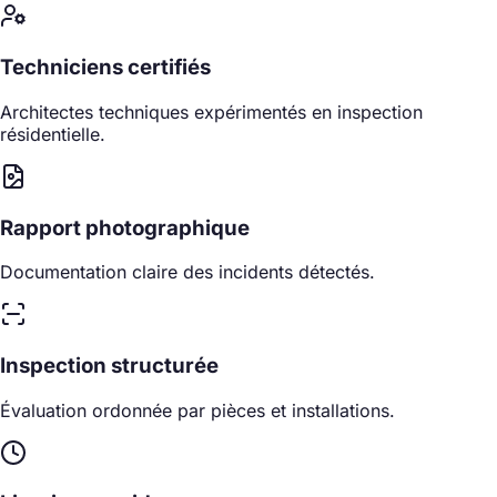
Techniciens certifiés
Architectes techniques expérimentés en inspection
résidentielle.
Rapport photographique
Documentation claire des incidents détectés.
Inspection structurée
Évaluation ordonnée par pièces et installations.