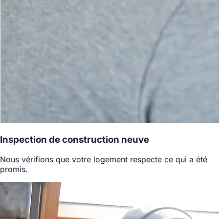
Inspection de construction neuve
Nous vérifions que votre logement respecte ce qui a été
promis.