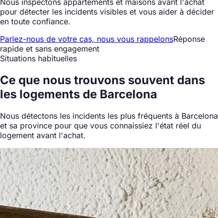
Nous inspectons appartements et maisons avant l'achat
pour détecter les incidents visibles et vous aider à décider
en toute confiance.
Parlez-nous de votre cas, nous vous rappelons
Réponse
rapide et sans engagement
Situations habituelles
Ce que nous
trouvons souvent
dans
les logements de Barcelona
Nous détectons les incidents les plus fréquents à Barcelona
et sa province pour que vous connaissiez l'état réel du
logement avant l'achat.